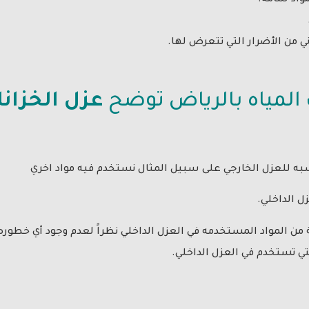
ني من الأضرار التي تتعرض لها.
لمياه بالرياض توضح
عزل الخزان
به للعزل الخارجي على سبيل المثال نستخدم فيه مواد اخري
ل الداخلي.
 من المواد المستخدمه في العزل الداخلي نظراً لعدم وجود أي خطوره
تي تستخدم في العزل الداخلي.