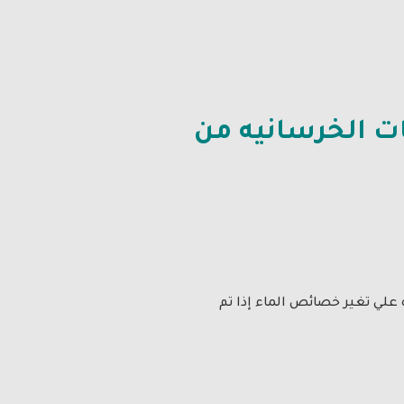
ات الخرسانيه من
 علي تغير خصائص الماء إذا تم