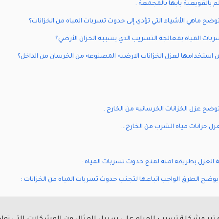
لم بالقويعية بابها بالمجمعة .
ضح ماهي الأشياء التي تؤدي إلى حدوث تسربات المياه من الخزانات؟
ت المياه بمعالجة التسريب الذي يسببه الخزان الأرضي؟
كن استخدامها لعزل الخزانات الارضيه المصنوعه من الخرسان من الداخل؟
ضح عزل الخزانات الخرسانيه من الخارج .
زل خزانات مياه الشرب من الخارج…
 العزل بطريقه امنه لمنع حدوث تسربات المياه :
وضح الطرق الواجب اتباعها لتجنب حدوث تسربات المياه من الخزانات :