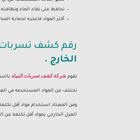
تحافظ على نقاء الماء ونظافته.
أكثر المواد فاعليه لحماية المبا
رقم كشف تسربات ا
الخارج .
شركة كشف تسربات المياه
تقوم
بالنس
تختلف عن المواد المستخدمه في العز
ومن المعتاد استخدام مواد أقل تكلفة
العزل الخارجي بمواد أقل تكلفه عن ال