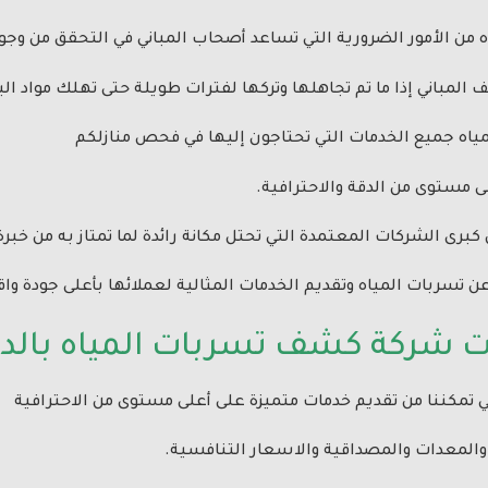
من الأمور الضرورية التي تساعد أصحاب المباني في التحقق من وج
لمباني إذا ما تم تجاهلها وتركها لفترات طويلة حتى تهلك مواد البن
اه جميع الخدمات التي تحتاجون إليها في فحص منازلكم
ى مستوى من الدقة والاحترافية.
رى الشركات المعتمدة التي تحتل مكانة رائدة لما تمتاز به من خبرة
سربات المياه وتقديم الخدمات المثالية لعملائها بأعلى جودة وا
ت شركة كشف تسربات المياه بالد
 تمكننا من تقديم خدمات متميزة على أعلى مستوى من الاحترافية
ة والمعدات والمصداقية والاسعار التنافسية.