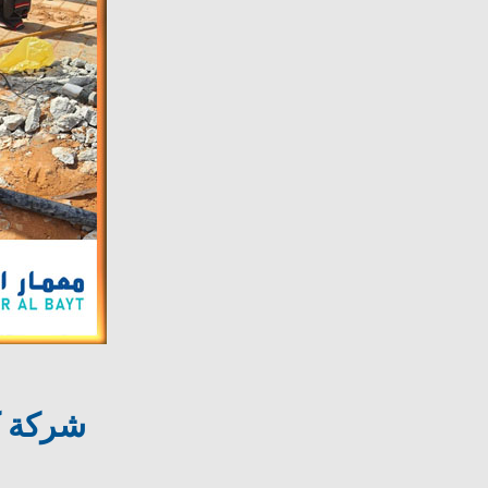
شركة كشف