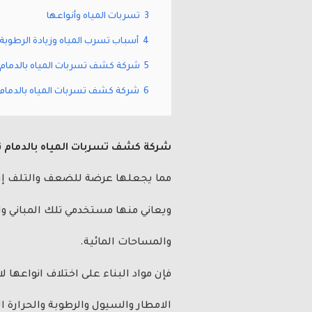
3
تسربات المياه وأنواعها
4
أسباب تسرب المياه وزيادة الرطوبة 
5
شركة كشف تسربات المياه بالدمام ت
6
شركة كشف تسربات المياه بالدمام 
شركة كشف تسربات المياه بالدمام
ت
مما يجعلها عرضة للضعف والتلف إن ل
ويعاني منها مستخدمي تلك المباني و
والمساحات المائية.
فإن مواد البناء على اختلاف انواعها 
الامطار والسيول والرطوبة والحرارة 