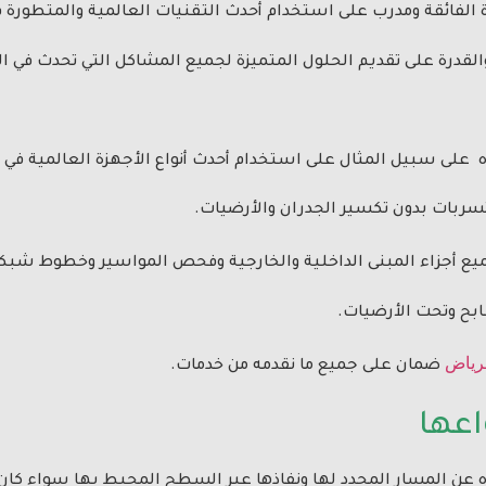
ة الفائقة ومدرب على استخدام أحدث التقنيات العالمية والمتطورة
القدرة على تقديم الحلول المتميزة لجميع المشاكل التي تحدث في ال
على سبيل المثال على استخدام أحدث أنواع الأجهزة العالمية في 
ربات بدون تكسير الجدران والأرضيات.
ع أجزاء المبنى الداخلية والخارجية وفحص المواسير وخطوط شبكة
ابح وتحت الأرضيات.
رياض
ضمان على جميع ما نقدمه من خدمات.
اعها
اه عن المسار المحدد لها ونفاذها عبر السطح المحيط بها سواء ك