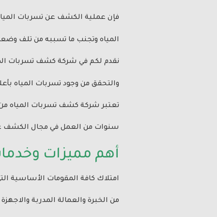
فإن عملية الكشف عن تسربات المياه 
المياه وتجنب ما تسببه من تلف وضعف ا
نقدم لكم في شركة كشف تسربات المي
والتحقق من وجود تسربات المياه بأعل
تعتبر شركة كشف تسربات المياه من كب
سنوات من العمل في مجال الكشف عن ت
أهم مميزات وخدما
امتلاك كافة المقومات الأساسية التي
من الخبرة والعمالة المدربة والاجهز