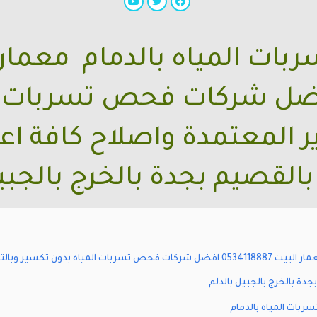
ات المياه بالدمام معمار 
053411 افضل شركات فحص تسربات
ير المعتمدة واصلاح كافة 
بالقصيم بجدة بالخرج بالجبي
شركة كشف تسربات المياه بالدمام معمار البيت 0534118887 افضل شركات فحص تسربات المياه 
ة بالخرج بالجبيل بالدلم .
بات المياه بالدمام