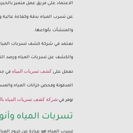
الاعتماد على فريق عمل متميز بالخبر
عن تسرب المياه بدقة وكفاءة عالية و
والمنشآت بأنواعها.
نعتمد في شركة كشف تسربات المياه 
والكشف عن تسربات المياه ورصد التس
كشف تسربات المياه
نعمل على
في جمي
المدفونة وفحص خزانات المياه والمس
شركة كشف تسربات المياه بال
نوفر في
تسربات المياه وأنو
تسرب المياه هو عبارة عن خروج المي