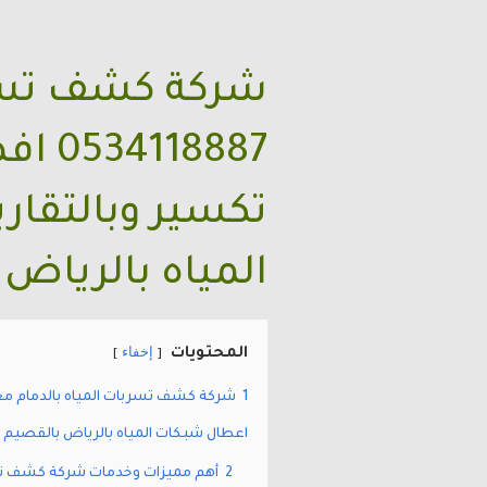
شركة كشف تسرب
8887
تكسير وبالتقار
المياه بالرياض 
إخفاء
المحتويات
1
اعطال شبكات المياه بالرياض بالقصيم بجد
2
أهم مميزات وخدمات شركة كشف تسر