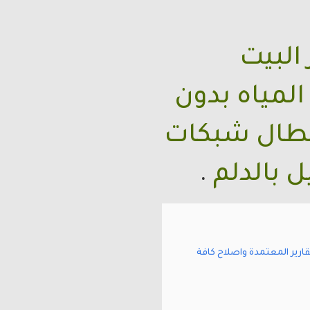
البيت
 المياه بدون
اعطال شبكات
ل بالدلم
.
بدون تكسير وبالتقارير المعتمدة واصلاح كافة