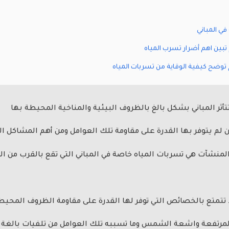
في المباني
بين اهم أضرار تسرب المياه
توضح كيفية الوقاية من تسربات المياه
تأثر المباني بشكل بالغ بالظروف البيئية والمناخية المحيطة بها
م يتوفر بها القدرة على مقاومة تلك العوامل ومن أهم المشاكل ال
المنشآت هي تسربات المياه خاصة في المباني التي تقع بالقرب من ا
لا تتمتع بالخصائص التي توفر لها القدرة على مقاومة الظروف المحيط
المرتفعة واشعة الشمس وما تسببه تلك العوامل من تلفيات بالغة ت