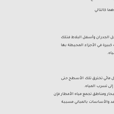
ما كالتالي
ل الجدران وأسفل البلاط فتلك
كبيرة في الأجزاء المحيطة بها
اه.
زل مائي تخترق تلك الأسطح حتى
إلى تسرب المياه.
حار ومناطق تجمع مياه الأمطار فإن
اعد والأساسات بالمباني مسببة