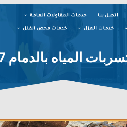
اتصل بنا
خدمات المقاولات العامة
خدمات العزل
خدمات فحص الفلل
المياه بالدمام 0534118887