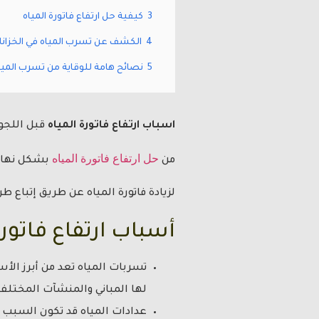
3
كيفية حل ارتفاع فاتورة المياه
4
الكشف عن تسرب المياه في الخزان
5
نصائح هامة للوقاية من تسرب المياه 
اسباب ارتفاع فاتورة المياه
قبل اللجو
حل ارتفاع فاتورة المياه
من
بشكل نهائي
لزيادة فاتورة المياه عن طريق إتباع 
أسباب ارتفاع فاتورة
تسربات المياه تعد من أبرز الأ
لها المباني والمنشآت المختلفة
عدادات المياه قد تكون السبب و