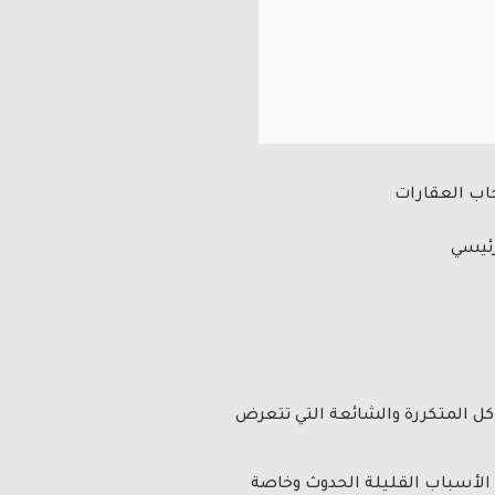
حاب العقارات
رئيسي
اكل المتكررة والشائعة التي تتعرض
من الأسباب القليلة الحدوث وخاصة