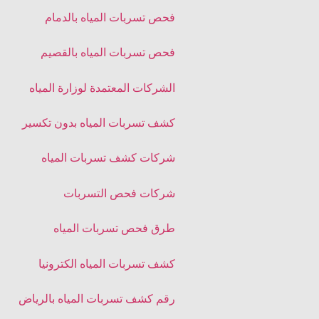
فحص تسربات المياه بالدمام
فحص تسربات المياه بالقصيم
الشركات المعتمدة لوزارة المياه
كشف تسربات المياه بدون تكسير
شركات كشف تسربات المياه
شركات فحص التسربات
طرق فحص تسربات المياه
كشف تسربات المياه الكترونيا
رقم كشف تسربات المياه بالرياض