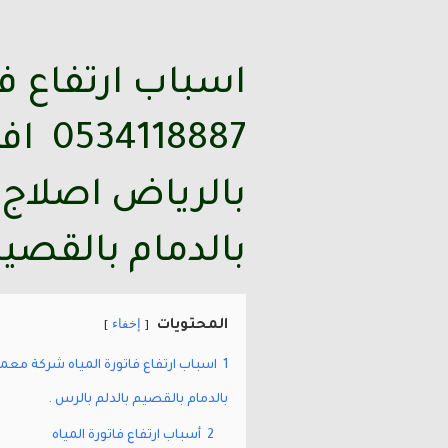
اسباب ارتفاع فا
8887
بالرياض اصلاج 
بالدمام بالقصيم
إخفاء
المحتويات
1
بالدمام بالقصيم بالدلم بالرس .
2
أسباب ارتفاع فاتورة المياه