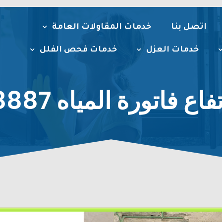
اتصل بنا
خدمات المقاولات العامة
خدمات العزل
خدمات فحص الفلل
فاتورة المياه 0534118887