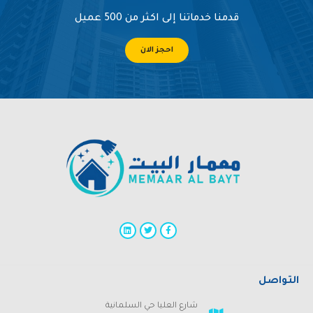
قدمنا خدماتنا إلى اكثر من 500 عميل
احجز الان
التواصل
شارع العليا حي السلمانية