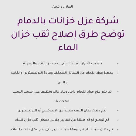
العازل والآمن.
شركة عزل خزانات بالدمام
توضح طرق إصلاح ثقب خزان
الماء
تنظيف الخزان ثم يترك حتى يجف من الماء والرطوبة.
تجهيز مواد اللحام من السائل المجفف ومادة البوليسترين والفايبر
جلاس.
ثم يتم مزج مواد اللحام داخل وعاء جاف ونظيف على حسب النسب
المحددة.
يتم دهان مكان الثقب طبقة من الايبوكسي أو البوليسترين
ثم توضع فوقه طبقة من الفايبر جلاس بمكان ثقب خزان الماء
ثم دهان طبقة ثانية وفوقها طبقة فايبر حتى يتم عمل ثلاث طبقات