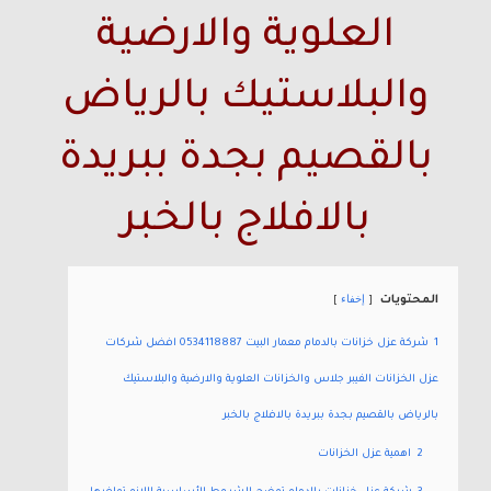
العلوية والارضية
والبلاستيك بالرياض
بالقصيم بجدة ببريدة
بالافلاج بالخبر
إخفاء
المحتويات
1
شركة عزل خزانات بالدمام معمار البيت 0534118887 افضل شركات
عزل الخزانات الفيبر جلاس والخزانات العلوية والارضية والبلاستيك
بالرياض بالقصيم بجدة ببريدة بالافلاج بالخبر
2
اهمية عزل الخزانات