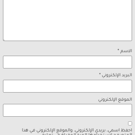
الاسم
*
البريد الإلكتروني
*
الموقع الإلكتروني
احفظ اسمي، بريدي الإلكتروني، والموقع الإلكتروني في هذا