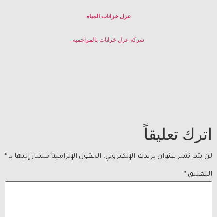
عزل خزانات المياه
شركة عزل خزانات بالمزاحمية
اترك تعليقاً
لن يتم نشر عنوان بريدك الإلكتروني.
الحقول الإلزامية مشار إليها بـ
*
التعليق
*