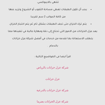
تنتهي بالايبوكسي.
يجب أن تكون الطبقات تغطي مساحة الثقوب أو الشروخ وتزيد عنها
من كافة الجوانب 2 سم تقريبا.
يتم ترك الخزان حتى تجف الطبقات بشكل تام ثم يتم اختبار الخزان.
يعد عزل الخزانات من الامور التي تحتاج إلى دقة ومهارة عالية في تنفيذها مما
يتطلب الاستعانة بما نقدمه من خدمات في أفضل شركة عزل خزانات
بالدمام .
اقرأ ايضا فى المواضيع التالية :
شركة عزل خزانات بالرياض
عزل خزانات
شركة عزل خزانات بالدرعية
شركة عزل الخزانات بضرما