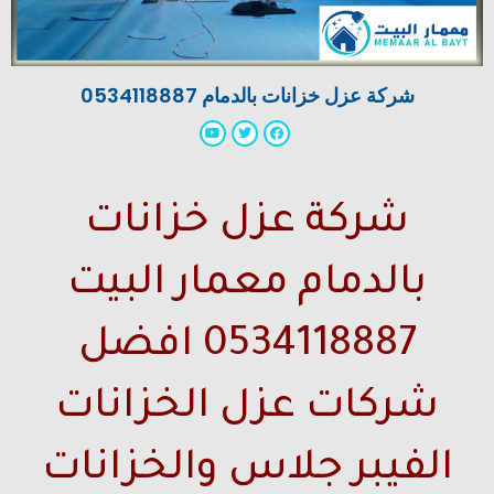
شركة عزل خزانات بالدمام 0534118887
شركة عزل خزانات
بالدمام معمار البيت
0534118887 افضل
شركات عزل الخزانات
الفيبر جلاس والخزانات