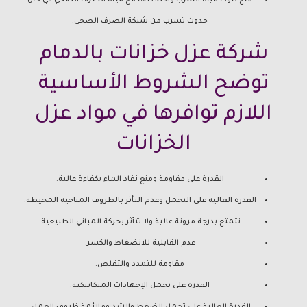
منع تلوث مياه الشرب واختلاطها مع مياه الصرف الصحي في حال
حدوث تسرب من شبكة الصرف الصحي.
شركة عزل خزانات بالدمام
توضح الشروط الأساسية
اللازم توافرها في مواد عزل
الخزانات
القدرة على مقاومة ومنع نفاذ الماء بكفاءة عالية.
القدرة العالية على التحمل وعدم التأثر بالظروف المناخية المحيطة.
تتمتع بدرجة مرونة عالية ولا تتأثر بحركة المباني الطبيعية.
عدم القابلية للانضغاط والكسر.
مقاومة للتمدد والتقلص.
القدرة على تحمل الإجهادات الميكانيكية.