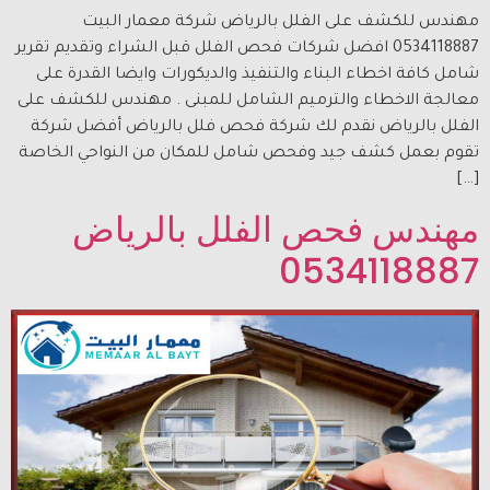
مهندس للكشف على الفلل بالرياض شركة معمار البيت
0534118887 افضل شركات فحص الفلل قبل الشراء وتقديم تقرير
شامل كافة اخطاء البناء والتنفيذ والديكورات وايضا القدرة على
معالجة الاخطاء والترميم الشامل للمبنى . مهندس للكشف على
الفلل بالرياض نقدم لك شركة فحص فلل بالرياض أفضل شركة
تقوم بعمل كشف جيد وفحص شامل للمكان من النواحي الخاصة
[…]
مهندس فحص الفلل بالرياض
0534118887