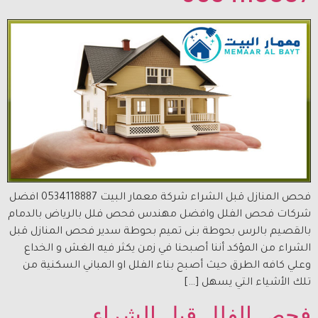
فحص المنازل قبل الشراء شركة معمار البيت 0534118887 افضل
شركات فحص الفلل وافضل مهندس فحص فلل بالرياض بالدمام
بالقصيم بالرس بحوطة بنى تميم بحوطة سدير فحص المنازل قبل
الشراء من المؤكد أننا أصبحنا في زمن يكثر فيه الغش و الخداع
وعلي كافه الطرق حيث أصبح بناء الفلل او المباني السكنية من
تلك الأشياء التي يسهل […]
فحص الفلل قبل الشراء