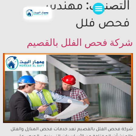
التصنيف:
مهندس
فحص فلل
شركة فحص الفلل بالقصيم
شركة فحص الفلل بالقصيم تعد خدمات فحص المنازل والفلل