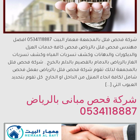
شركة فحص فلل بالمجمعة معمار البيت 0534118887 افضل
مهندس فحص فلل بالرياض فحص كافة خدمات العزل
والديكورات والدهانات وكشف تسربات المياه وكشف تسربات
الغاز بالرياض بالدمام بالقصيم بالدلم بالخرج . شركة فحص فلل
بالمجمعة لذلك تقوم شركة فحص فلل بالرياض بعمل فحص
شامل لكافة انحاء المنزل من الداخل او الخارج كل تقوم بتحديد
العيوب التي […]
شركة فحص مبانى بالرياض
0534118887