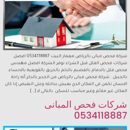
شركة فحص مبانى بالرياض معمار البيت 0534118887 افضل
شركات فحص الفلل قبل الشراء توفر الشركة افضل مهندس
فحص فلل بالدمام بالقصيم بالدلم بالحريق بالقويعية بالاحساء
بالجبيل . شركة فحص مبانى بالرياض من الجدير بالذكر أنه راحة
الانسان تكمن في المكان الذي يعيش بداخله وعلي النقيض إذا كان
المكان غير ملائم وغير مناسب للسكن بالتالي لا […]
شركات فحص المبانى
0534118887