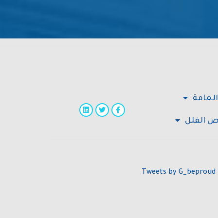
العامة
 الفلل
Tweets by G_beproud