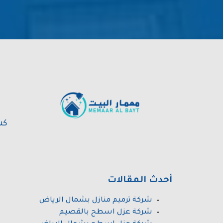
كش
أحدث المقالات
شركة ترميم منازل بشمال الرياض
شركة عزل اسطح بالقصيم